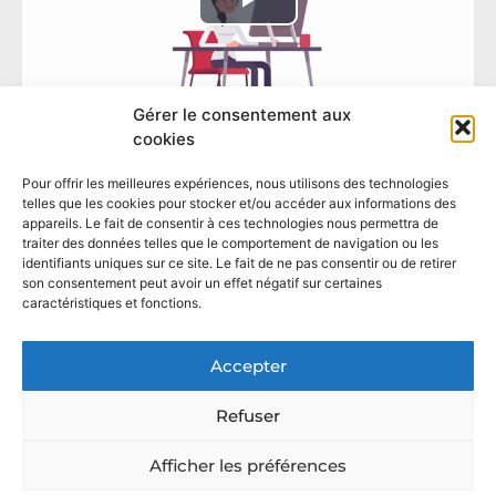
Gérer le consentement aux
cookies
Pour offrir les meilleures expériences, nous utilisons des technologies
telles que les cookies pour stocker et/ou accéder aux informations des
appareils. Le fait de consentir à ces technologies nous permettra de
traiter des données telles que le comportement de navigation ou les
identifiants uniques sur ce site. Le fait de ne pas consentir ou de retirer
son consentement peut avoir un effet négatif sur certaines
caractéristiques et fonctions.
Accepter
Refuser
Afficher les préférences