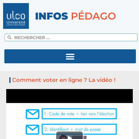
INFOS
PÉDAGO
Comment voter en ligne ? La vidéo !